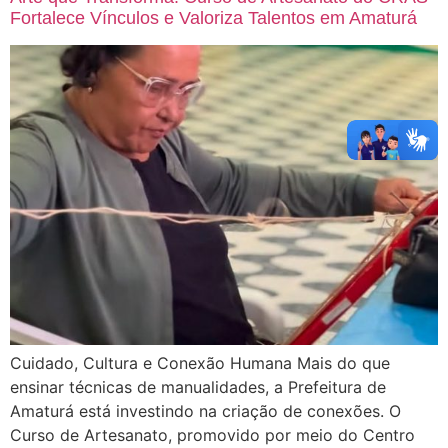
Fortalece Vínculos e Valoriza Talentos em Amaturá
Cuidado, Cultura e Conexão Humana Mais do que
ensinar técnicas de manualidades, a Prefeitura de
Amaturá está investindo na criação de conexões. O
Curso de Artesanato, promovido por meio do Centro