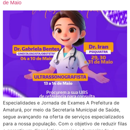
de Maio
Especialidades e Jornada de Exames A Prefeitura de
Amaturá, por meio da Secretaria Municipal de Saúde,
segue avançando na oferta de serviços especializados
para a nossa população. Com o objetivo de reduzir filas