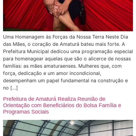
Uma Homenagem às Forças da Nossa Terra Neste Dia
das Mães, o coração de Amaturá bateu mais forte. A
Prefeitura Municipal dedicou uma programação especial
para homenagear aquelas que são o alicerce de nossas
famílias: as mães amaturaenses. Mulheres que, com
força, dedicação e um amor incondicional,
desempenham um papel fundamental na construção e
no […]
Prefeitura de Amaturá Realiza Reunião de
Orientação com Beneficiários do Bolsa Família e
Programas Sociais