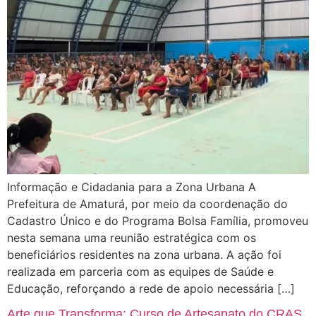
Informação e Cidadania para a Zona Urbana A
Prefeitura de Amaturá, por meio da coordenação do
Cadastro Único e do Programa Bolsa Família, promoveu
nesta semana uma reunião estratégica com os
beneficiários residentes na zona urbana. A ação foi
realizada em parceria com as equipes de Saúde e
Educação, reforçando a rede de apoio necessária […]
Arte que Transforma: Curso de Artesanato do CRAS