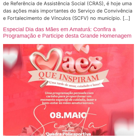
de Referência de Assistência Social (CRAS), é hoje uma
das ações mais importantes do Serviço de Convivência
e Fortalecimento de Vínculos (SCFV) no município. […]
Especial Dia das Mães em Amaturá: Confira a
Programação e Participe desta Grande Homenagem