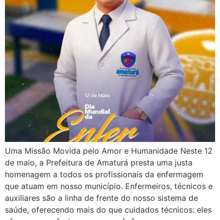
Uma Missão Movida pelo Amor e Humanidade Neste 12
de maio, a Prefeitura de Amaturá presta uma justa
homenagem a todos os profissionais da enfermagem
que atuam em nosso município. Enfermeiros, técnicos e
auxiliares são a linha de frente do nosso sistema de
saúde, oferecendo mais do que cuidados técnicos: eles