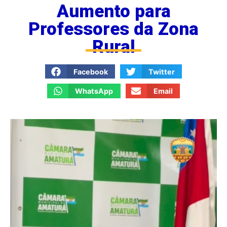
Aumento para
Professores da Zona
Rural
Facebook
Twitter
WhatsApp
Email