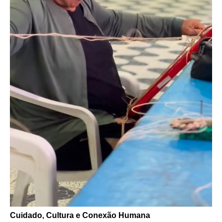
Cuidado, Cultura e Conexão Humana