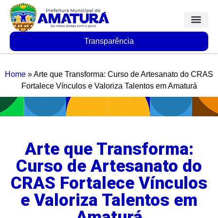
Transparência
Home
»
Arte que Transforma: Curso de Artesanato do CRAS
Fortalece Vínculos e Valoriza Talentos em Amaturá
Arte que Transforma:
Curso de Artesanato do
CRAS Fortalece Vínculos
e Valoriza Talentos em
Amaturá