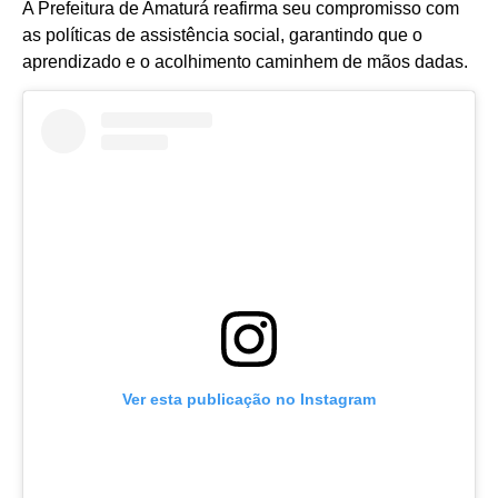
A Prefeitura de Amaturá reafirma seu compromisso com
as políticas de assistência social, garantindo que o
aprendizado e o acolhimento caminhem de mãos dadas.
Ver esta publicação no Instagram