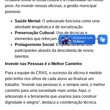
povo. Ao investir nessas oficinas, a gestão municipal
promove:
Saúde Mental:
O artesanato funciona como uma
atividade terapêutica e de socialização.
Preservação Cultural:
Uso de técnicas e
elementos que reforçam a identidade amaturaense.
Protagonismo Social:
Empoderamento dos
participantes através da descoberta de novos
talentos.
Investir nas Pessoas é o Melhor Caminho
Para a equipe do CRAS, o sucesso da oficina é medido
pelo brilho nos olhos de cada aluno ao finalizar um
trabalho. “Investir nas pessoas é, e sempre será, o melhor
caminho para uma sociedade mais unida. Aqui, o
artesanato é a ferramenta que usamos para construir
dignidade e alegria”, destaca a coordenação técnica.