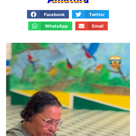
Facebook
Twitter
WhatsApp
Email