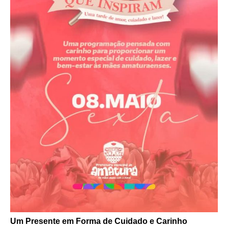
Um Presente em Forma de Cuidado e Carinho