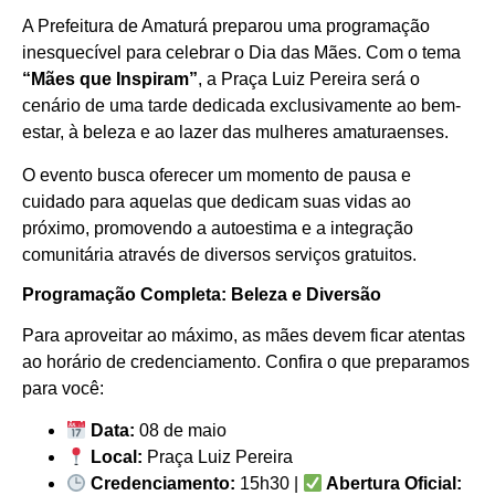
A Prefeitura de Amaturá preparou uma programação
inesquecível para celebrar o Dia das Mães. Com o tema
“Mães que Inspiram”
, a Praça Luiz Pereira será o
cenário de uma tarde dedicada exclusivamente ao bem-
estar, à beleza e ao lazer das mulheres amaturaenses.
O evento busca oferecer um momento de pausa e
cuidado para aquelas que dedicam suas vidas ao
próximo, promovendo a autoestima e a integração
comunitária através de diversos serviços gratuitos.
Programação Completa: Beleza e Diversão
Para aproveitar ao máximo, as mães devem ficar atentas
ao horário de credenciamento. Confira o que preparamos
para você:
Data:
08 de maio
Local:
Praça Luiz Pereira
Credenciamento:
15h30 |
Abertura Oficial: