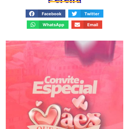
Facebook
Twitter
WhatsApp
Email