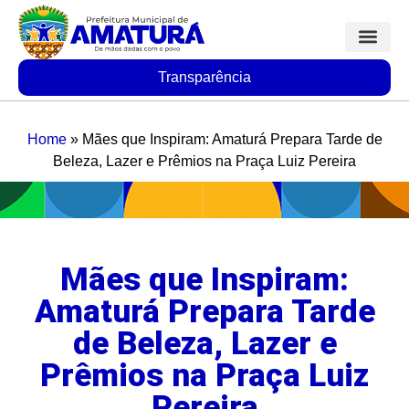
Transparência
Home
»
Mães que Inspiram: Amaturá Prepara Tarde de
Beleza, Lazer e Prêmios na Praça Luiz Pereira
Mães que Inspiram:
Amaturá Prepara Tarde
de Beleza, Lazer e
Prêmios na Praça Luiz
Pereira