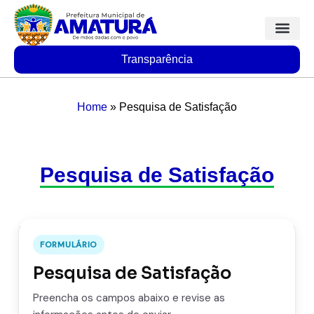
Transparência
Home
»
Pesquisa de Satisfação
Pesquisa de Satisfação