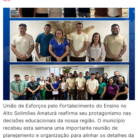
União de Esforços pelo Fortalecimento do Ensino no
Alto Solimões Amaturá reafirma seu protagonismo nas
decisões educacionais da nossa região. O município
recebeu esta semana uma importante reunião de
planejamento e organização para alinhar os detalhes da