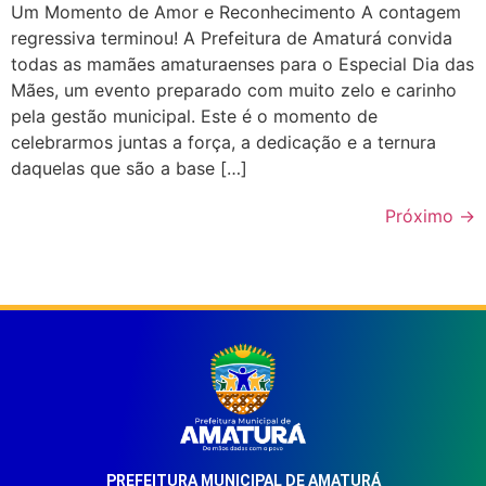
Um Momento de Amor e Reconhecimento A contagem
regressiva terminou! A Prefeitura de Amaturá convida
todas as mamães amaturaenses para o Especial Dia das
Mães, um evento preparado com muito zelo e carinho
pela gestão municipal. Este é o momento de
celebrarmos juntas a força, a dedicação e a ternura
daquelas que são a base […]
Próximo
→
PREFEITURA MUNICIPAL DE AMATURÁ