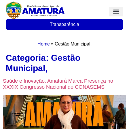
Transparência
Home
»
Gestão Municipal,
Categoria:
Gestão
Municipal,
Saúde e Inovação: Amaturá Marca Presença no
XXXIX Congresso Nacional do CONASEMS