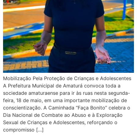
Mobilização Pela Proteção de Crianças e Adolescentes
A Prefeitura Municipal de Amaturá convoca toda a
sociedade amaturaense para ir às ruas nesta segunda-
feira, 18 de maio, em uma importante mobilização de
conscientização. A Caminhada “Faça Bonito” celebra o
Dia Nacional de Combate ao Abuso e à Exploração
Sexual de Crianças e Adolescentes, reforçando o
compromisso […]