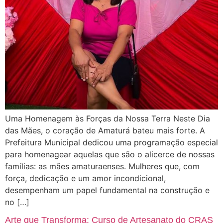
Uma Homenagem às Forças da Nossa Terra Neste Dia
das Mães, o coração de Amaturá bateu mais forte. A
Prefeitura Municipal dedicou uma programação especial
para homenagear aquelas que são o alicerce de nossas
famílias: as mães amaturaenses. Mulheres que, com
força, dedicação e um amor incondicional,
desempenham um papel fundamental na construção e
no […]
Arte que Transforma: Curso de Artesanato do CRAS