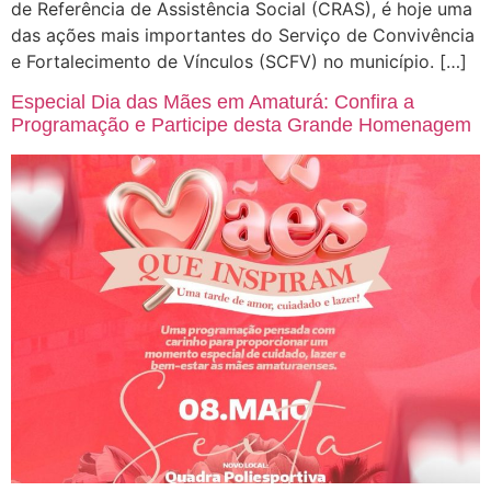
de Referência de Assistência Social (CRAS), é hoje uma
das ações mais importantes do Serviço de Convivência
e Fortalecimento de Vínculos (SCFV) no município. […]
Especial Dia das Mães em Amaturá: Confira a
Programação e Participe desta Grande Homenagem