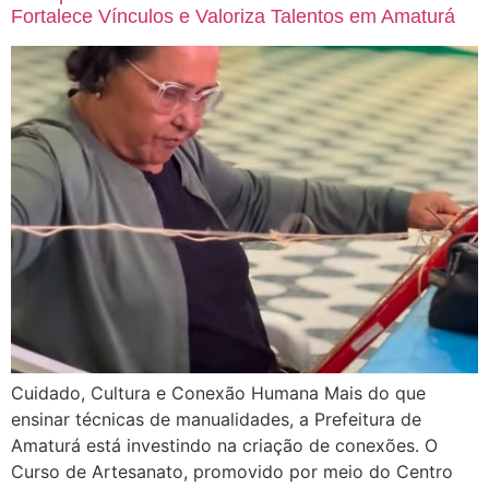
Fortalece Vínculos e Valoriza Talentos em Amaturá
Cuidado, Cultura e Conexão Humana Mais do que
ensinar técnicas de manualidades, a Prefeitura de
Amaturá está investindo na criação de conexões. O
Curso de Artesanato, promovido por meio do Centro