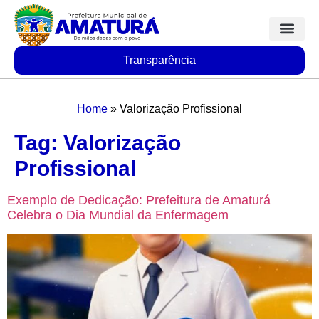
Transparência
Home
»
Valorização Profissional
Tag:
Valorização
Profissional
Exemplo de Dedicação: Prefeitura de Amaturá
Celebra o Dia Mundial da Enfermagem