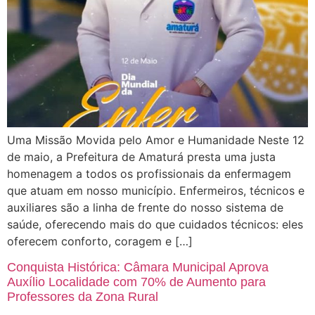
Uma Missão Movida pelo Amor e Humanidade Neste 12
de maio, a Prefeitura de Amaturá presta uma justa
homenagem a todos os profissionais da enfermagem
que atuam em nosso município. Enfermeiros, técnicos e
auxiliares são a linha de frente do nosso sistema de
saúde, oferecendo mais do que cuidados técnicos: eles
oferecem conforto, coragem e […]
Conquista Histórica: Câmara Municipal Aprova
Auxílio Localidade com 70% de Aumento para
Professores da Zona Rural