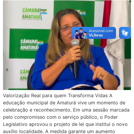
Valorização Real para quem Transforma Vidas A
educação municipal de Amaturá vive um momento de
celebração e reconhecimento. Em uma sessão marcada
pelo compromisso com o serviço público, o Poder
Legislativo aprovou o projeto de lei que institui o novo
auxílio localidade. A medida garante um aumento