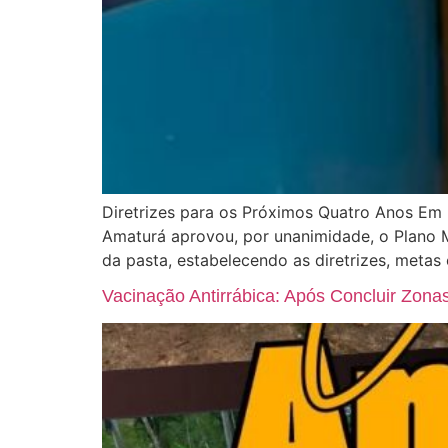
Diretrizes para os Próximos Quatro Anos Em 
Amaturá aprovou, por unanimidade, o Plano 
da pasta, estabelecendo as diretrizes, metas
Vacinação Antirrábica: Após Concluir Zon