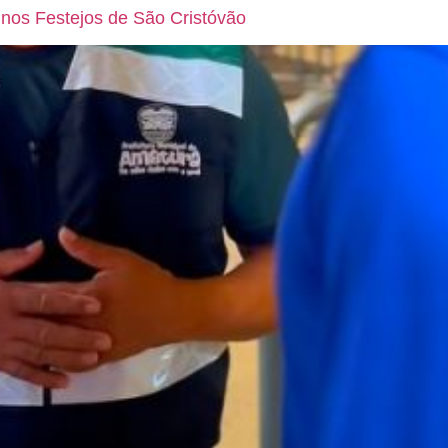
 nos Festejos de São Cristóvão