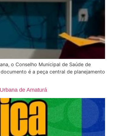
mana, o Conselho Municipal de Saúde de
 documento é a peça central de planejamento
a Urbana de Amaturá