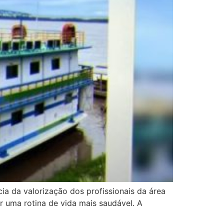
ncia da valorização dos profissionais da área
 uma rotina de vida mais saudável. A