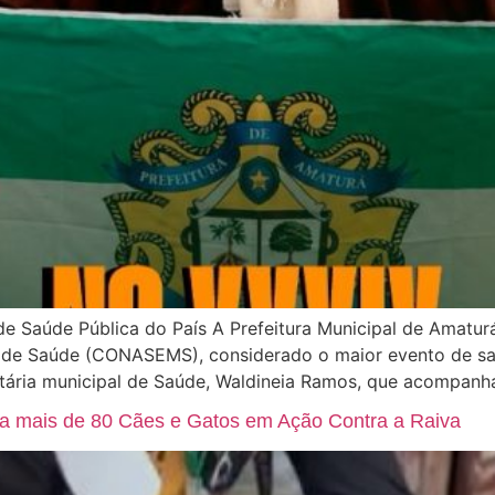
e Saúde Pública do País A Prefeitura Municipal de Amatu
s de Saúde (CONASEMS), considerado o maior evento de sa
etária municipal de Saúde, Waldineia Ramos, que acompanh
na mais de 80 Cães e Gatos em Ação Contra a Raiva