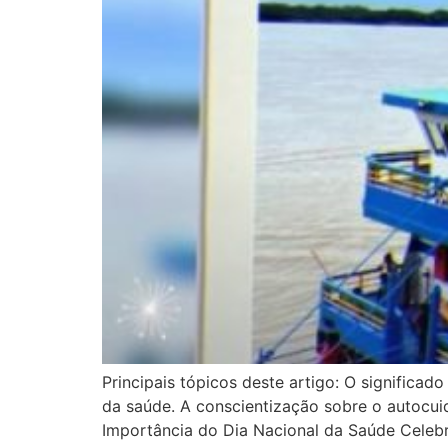
Principais tópicos deste artigo: O significado
da saúde. A conscientização sobre o autocui
Importância do Dia Nacional da Saúde Celeb