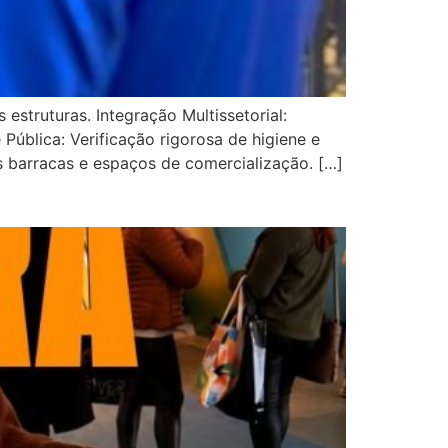
estruturas. Integração Multissetorial:
Pública: Verificação rigorosa de higiene e
s barracas e espaços de comercialização. […]