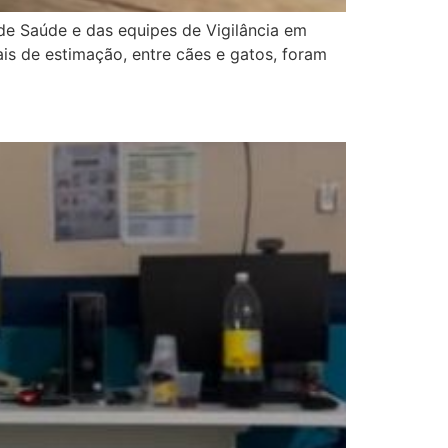
de Saúde e das equipes de Vigilância em
is de estimação, entre cães e gatos, foram