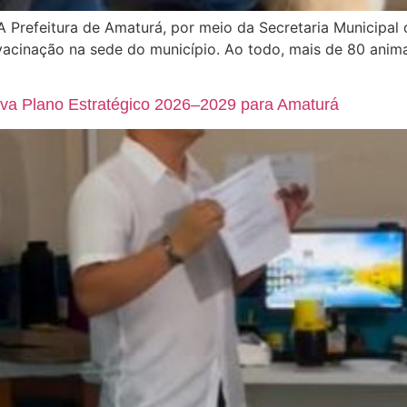
 Prefeitura de Amaturá, por meio da Secretaria Municipal 
acinação na sede do município. Ao todo, mais de 80 anima
ova Plano Estratégico 2026–2029 para Amaturá