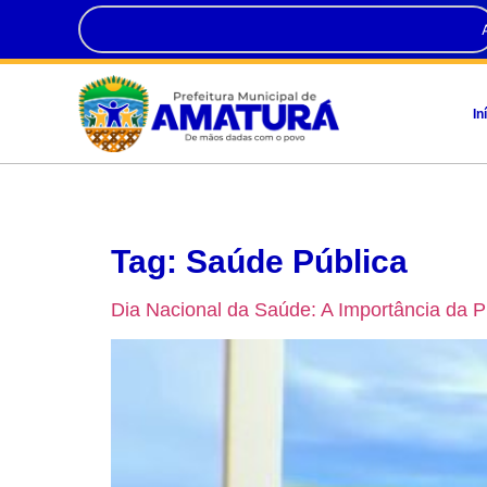
In
Tag:
Saúde Pública
Dia Nacional da Saúde: A Importância da 