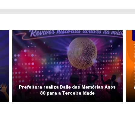
5
Prefeitura realiza Baile das Memórias Anos
80 para a Terceira Idade