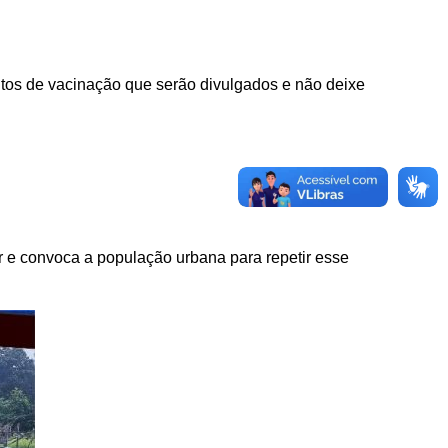
ontos de vacinação que serão divulgados e não deixe
r e convoca a população urbana para repetir esse