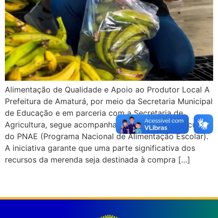
Alimentação de Qualidade e Apoio ao Produtor Local A
Prefeitura de Amaturá, por meio da Secretaria Municipal
de Educação e em parceria com a Secretaria de
Agricultura, segue acompanhando de perto a execução
do PNAE (Programa Nacional de Alimentação Escolar).
A iniciativa garante que uma parte significativa dos
recursos da merenda seja destinada à compra […]