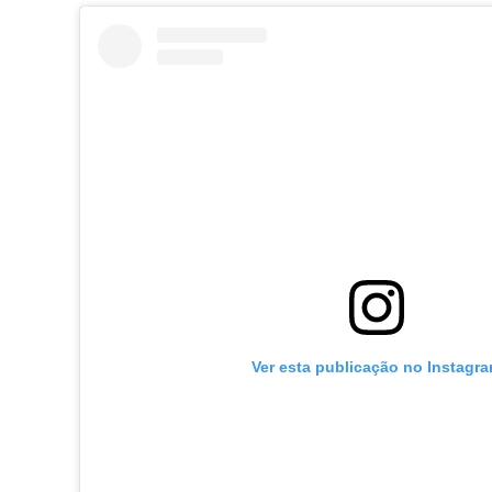
Ver esta publicação no Instagr