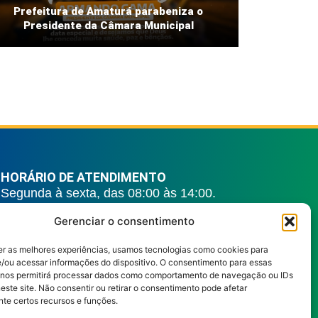
Prefeitura de Amaturá parabeniza o
Presidente da Câmara Municipal
HORÁRIO DE ATENDIMENTO
Segunda à sexta, das 08:00 às 14:00.
REDES SOCIAIS
Gerenciar o consentimento
er as melhores experiências, usamos tecnologias como cookies para
/ou acessar informações do dispositivo. O consentimento para essas
 nos permitirá processar dados como comportamento de navegação ou IDs
este site. Não consentir ou retirar o consentimento pode afetar
te certos recursos e funções.