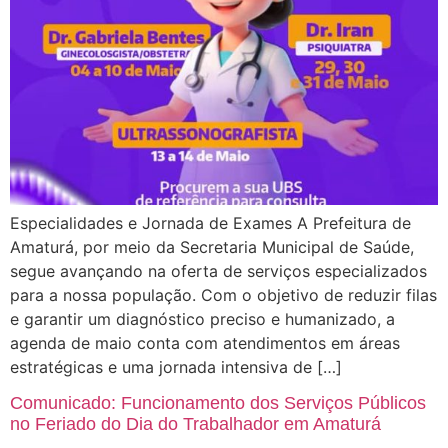
Especialidades e Jornada de Exames A Prefeitura de
Amaturá, por meio da Secretaria Municipal de Saúde,
segue avançando na oferta de serviços especializados
para a nossa população. Com o objetivo de reduzir filas
e garantir um diagnóstico preciso e humanizado, a
agenda de maio conta com atendimentos em áreas
estratégicas e uma jornada intensiva de […]
Comunicado: Funcionamento dos Serviços Públicos
no Feriado do Dia do Trabalhador em Amaturá