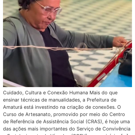
Cuidado, Cultura e Conexão Humana Mais do que
ensinar técnicas de manualidades, a Prefeitura de
Amaturá está investindo na criação de conexões. O
Curso de Artesanato, promovido por meio do Centro
de Referência de Assistência Social (CRAS), é hoje uma
das ações mais importantes do Serviço de Convivência