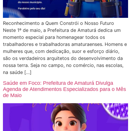
Reconhecimento a Quem Constrói o Nosso Futuro
Neste 1º de maio, a Prefeitura de Amaturá dedica um
momento especial para homenagear todos os
trabalhadores e trabalhadoras amaturaenses. Homens e
mulheres que, com dedicação, suor e esforço diário,
são os verdadeiros arquitetos do desenvolvimento da
nossa terra. Seja no campo, no comércio, nas escolas,
na saúde […]
Saúde em Foco: Prefeitura de Amaturá Divulga
Agenda de Atendimentos Especializados para o Mês
de Maio