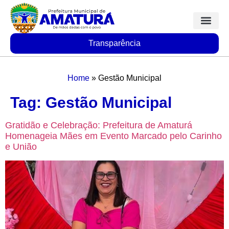
Transparência
Home
»
Gestão Municipal
Tag:
Gestão Municipal
Gratidão e Celebração: Prefeitura de Amaturá
Homenageia Mães em Evento Marcado pelo Carinho
e União