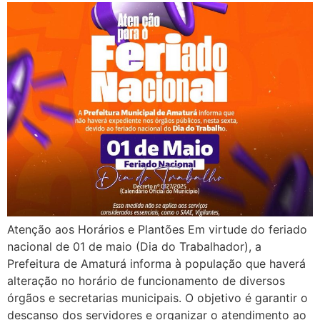
Atenção aos Horários e Plantões Em virtude do feriado
nacional de 01 de maio (Dia do Trabalhador), a
Prefeitura de Amaturá informa à população que haverá
alteração no horário de funcionamento de diversos
órgãos e secretarias municipais. O objetivo é garantir o
descanso dos servidores e organizar o atendimento ao