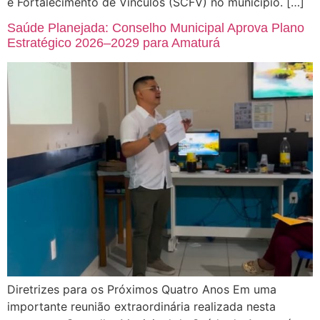
e Fortalecimento de Vínculos (SCFV) no município. […]
Saúde Planejada: Conselho Municipal Aprova Plano
Estratégico 2026–2029 para Amaturá
Diretrizes para os Próximos Quatro Anos Em uma
importante reunião extraordinária realizada nesta