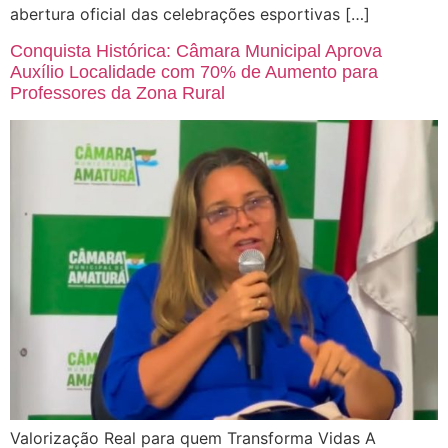
abertura oficial das celebrações esportivas […]
Conquista Histórica: Câmara Municipal Aprova
Auxílio Localidade com 70% de Aumento para
Professores da Zona Rural
Valorização Real para quem Transforma Vidas A