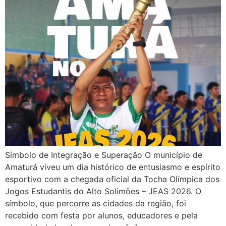
Símbolo de Integração e Superação O município de
Amaturá viveu um dia histórico de entusiasmo e espírito
esportivo com a chegada oficial da Tocha Olímpica dos
Jogos Estudantis do Alto Solimões – JEAS 2026. O
símbolo, que percorre as cidades da região, foi
recebido com festa por alunos, educadores e pela