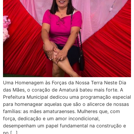
Uma Homenagem às Forças da Nossa Terra Neste Dia
das Mães, o coração de Amaturá bateu mais forte. A
Prefeitura Municipal dedicou uma programação especial
para homenagear aquelas que são o alicerce de nossas
famílias: as mães amaturaenses. Mulheres que, com
força, dedicação e um amor incondicional,
desempenham um papel fundamental na construção e
no […]