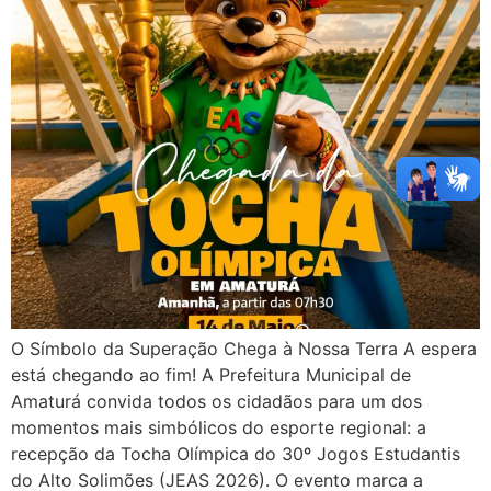
O Símbolo da Superação Chega à Nossa Terra A espera
está chegando ao fim! A Prefeitura Municipal de
Amaturá convida todos os cidadãos para um dos
momentos mais simbólicos do esporte regional: a
recepção da Tocha Olímpica do 30º Jogos Estudantis
do Alto Solimões (JEAS 2026). O evento marca a