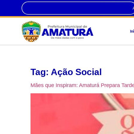
In
Tag:
Ação Social
Mães que Inspiram: Amaturá Prepara Tarde