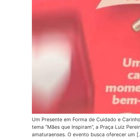
Um Presente em Forma de Cuidado e Carinho 
tema “Mães que Inspiram”, a Praça Luiz Perei
amaturaenses. O evento busca oferecer um [