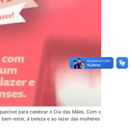
uecível para celebrar o Dia das Mães. Com o
 bem-estar, à beleza e ao lazer das mulheres