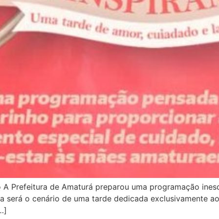
A Prefeitura de Amaturá preparou uma programação inesq
ra será o cenário de uma tarde dedicada exclusivamente ao
…]