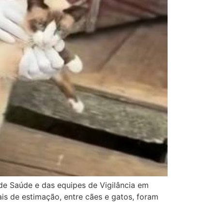
de Saúde e das equipes de Vigilância em
is de estimação, entre cães e gatos, foram