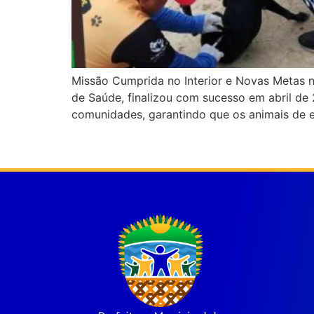
Missão Cumprida no Interior e Novas Metas n
de Saúde, finalizou com sucesso em abril de 
comunidades, garantindo que os animais de 