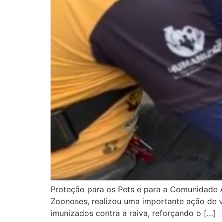
Proteção para os Pets e para a Comunidade A
Zoonoses, realizou uma importante ação de v
imunizados contra a raiva, reforçando o […]