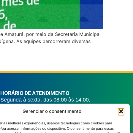
e Amaturá, por meio da Secretaria Municipal
ndígena. As equipes percorreram diversas
HORÁRIO DE ATENDIMENTO
Segunda à sexta, das 08:00 às 14:00.
REDES SOCIAIS
Gerenciar o consentimento
er as melhores experiências, usamos tecnologias como cookies para
/ou acessar informações do dispositivo. O consentimento para essas