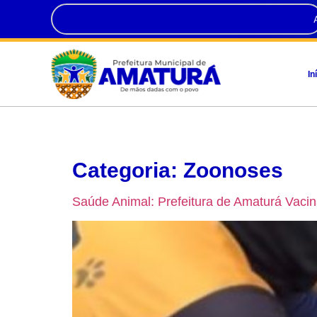
In
Categoria:
Zoonoses
Saúde Animal: Prefeitura de Amaturá Vaci