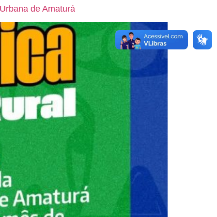
a Urbana de Amaturá