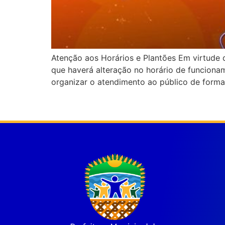
Atenção aos Horários e Plantões Em virtude d
que haverá alteração no horário de funcionam
organizar o atendimento ao público de forma 