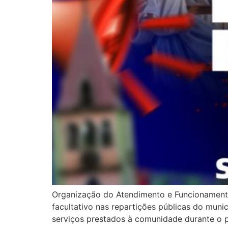
Organização do Atendimento e Funcionamento
facultativo nas repartições públicas do mun
serviços prestados à comunidade durante o pe