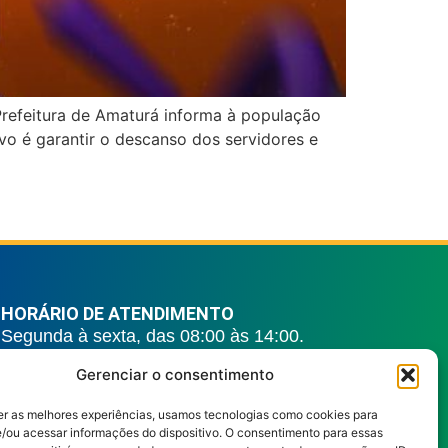
Prefeitura de Amaturá informa à população
vo é garantir o descanso dos servidores e
HORÁRIO DE ATENDIMENTO
Segunda à sexta, das 08:00 às 14:00.
REDES SOCIAIS
Gerenciar o consentimento
er as melhores experiências, usamos tecnologias como cookies para
/ou acessar informações do dispositivo. O consentimento para essas