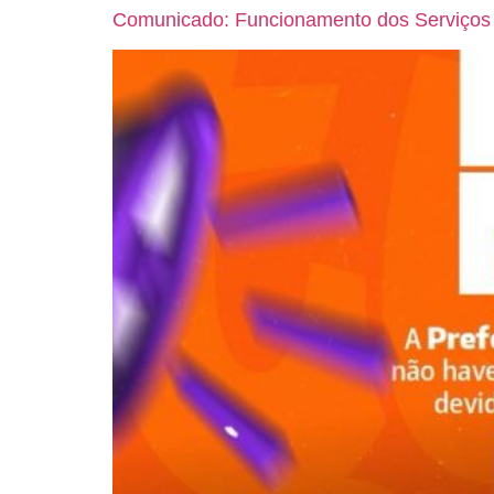
Comunicado: Funcionamento dos Serviços 