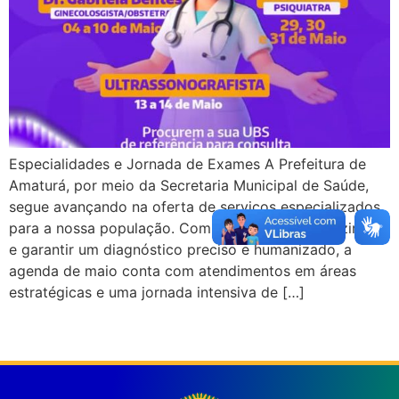
Especialidades e Jornada de Exames A Prefeitura de
Amaturá, por meio da Secretaria Municipal de Saúde,
segue avançando na oferta de serviços especializados
para a nossa população. Com o objetivo de reduzir filas
e garantir um diagnóstico preciso e humanizado, a
agenda de maio conta com atendimentos em áreas
estratégicas e uma jornada intensiva de […]