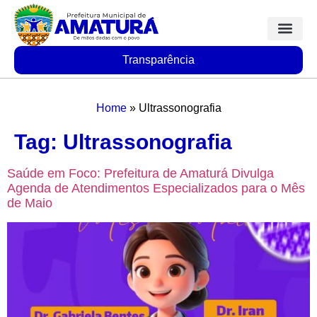
Transparência
Home
»
Ultrassonografia
Tag:
Ultrassonografia
Saúde em Foco: Prefeitura de Amaturá Divulga
Agenda de Atendimentos Especializados para o Mês
de Maio