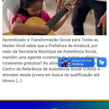
Aprendizado e Transformação Social para Todas as
Idades Você sabia que a Prefeitura de Amaturá, por
meio da Secretaria Municipal de Assistência Social,
mantém uma agenda constante de cursos e oficinas
totalmente gratuitos? As atividades são realizadas no
Centro de Referência de Assistência Social (CRAS) e
atendem desde jovens em busca de qualificação até
idosos […]