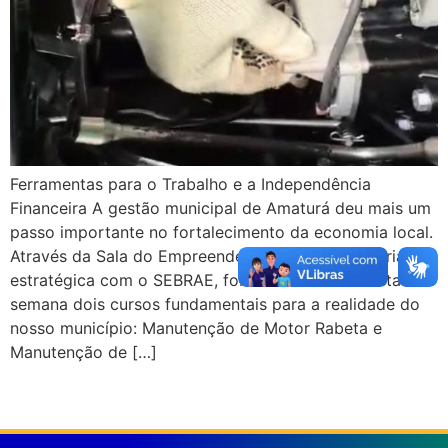
Ferramentas para o Trabalho e a Independência
Financeira A gestão municipal de Amaturá deu mais um
passo importante no fortalecimento da economia local.
Através da Sala do Empreendedor, em uma parceria
estratégica com o SEBRAE, foram concluídos nesta
semana dois cursos fundamentais para a realidade do
nosso município: Manutenção de Motor Rabeta e
Manutenção de […]