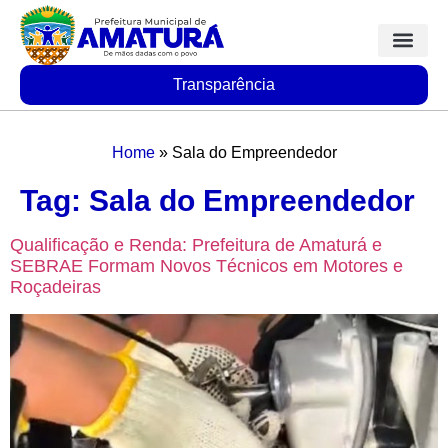
Transparência
Home
»
Sala do Empreendedor
Tag:
Sala do Empreendedor
Qualificação e Renda: Prefeitura de Amaturá e
SEBRAE Formam Novos Técnicos em Motores e
Roçadeiras