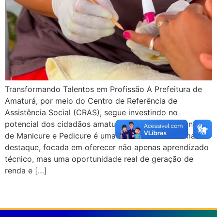
Transformando Talentos em Profissão A Prefeitura de
Amaturá, por meio do Centro de Referência de
Assistência Social (CRAS), segue investindo no
potencial dos cidadãos amaturaenses. O curso contínuo
de Manicure e Pedicure é uma das iniciativas de maior
destaque, focada em oferecer não apenas aprendizado
técnico, mas uma oportunidade real de geração de
renda e […]