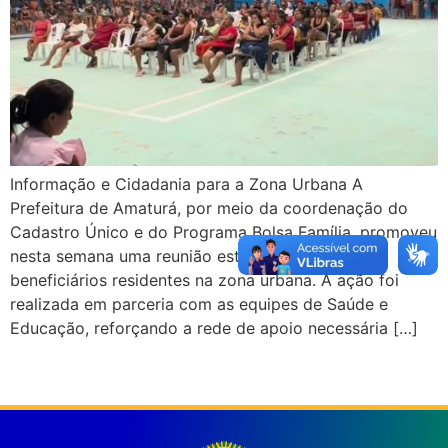
Informação e Cidadania para a Zona Urbana A
Prefeitura de Amaturá, por meio da coordenação do
Cadastro Único e do Programa Bolsa Família, promoveu
nesta semana uma reunião estratégica com os
beneficiários residentes na zona urbana. A ação foi
realizada em parceria com as equipes de Saúde e
Educação, reforçando a rede de apoio necessária […]