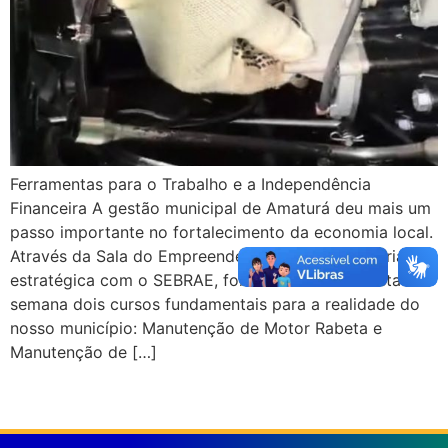
Ferramentas para o Trabalho e a Independência
Financeira A gestão municipal de Amaturá deu mais um
passo importante no fortalecimento da economia local.
Através da Sala do Empreendedor, em uma parceria
estratégica com o SEBRAE, foram concluídos nesta
semana dois cursos fundamentais para a realidade do
nosso município: Manutenção de Motor Rabeta e
Manutenção de […]