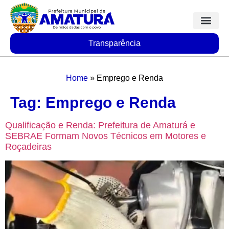
Transparência
Home
»
Emprego e Renda
Tag:
Emprego e Renda
Qualificação e Renda: Prefeitura de Amaturá e
SEBRAE Formam Novos Técnicos em Motores e
Roçadeiras