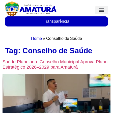
Transparência
Home
»
Conselho de Saúde
Tag:
Conselho de Saúde
Saúde Planejada: Conselho Municipal Aprova Plano
Estratégico 2026–2029 para Amaturá