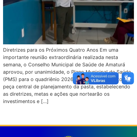
Diretrizes para os Próximos Quatro Anos Em uma
importante reunião extraordinária realizada nesta
semana, o Conselho Municipal de Saúde de Amaturá
aprovou, por unanimidade, o Plano Municipal de Saúde
(PMS) para o quadriênio 2026–2029. O documento é a
peça central de planejamento da pasta, estabelecendo
as diretrizes, metas e ações que nortearão os
investimentos e […]