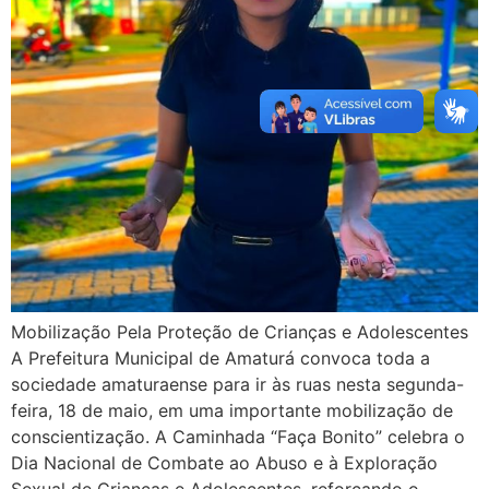
Mobilização Pela Proteção de Crianças e Adolescentes
A Prefeitura Municipal de Amaturá convoca toda a
sociedade amaturaense para ir às ruas nesta segunda-
feira, 18 de maio, em uma importante mobilização de
conscientização. A Caminhada “Faça Bonito” celebra o
Dia Nacional de Combate ao Abuso e à Exploração
Sexual de Crianças e Adolescentes, reforçando o