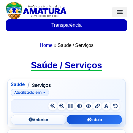
Transparência
Home
»
Saúde / Serviços
Saúde / Serviços