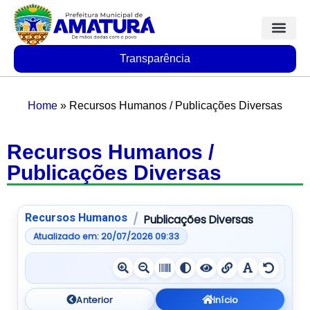
Transparência
Home
»
Recursos Humanos / Publicações Diversas
Recursos Humanos /
Publicações Diversas