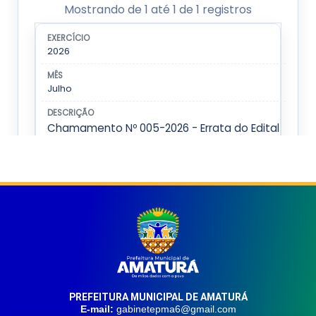
PREFEITURA MUNICIPAL DE AMATURÁ
E-mail:
gabinetepma6@gmail.com