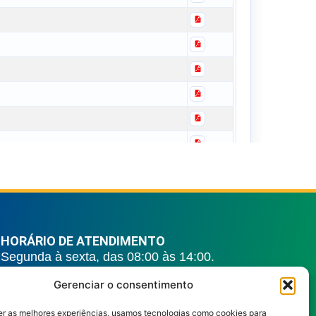
HORÁRIO DE ATENDIMENTO
Segunda à sexta, das 08:00 às 14:00.
REDES SOCIAIS
Gerenciar o consentimento
er as melhores experiências, usamos tecnologias como cookies para