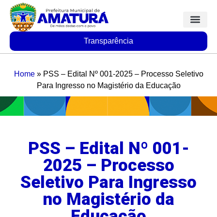
Transparência
Home
»
PSS – Edital Nº 001-2025 – Processo Seletivo
Para Ingresso no Magistério da Educação
PSS – Edital Nº 001-
2025 – Processo
Seletivo Para Ingresso
no Magistério da
Educação