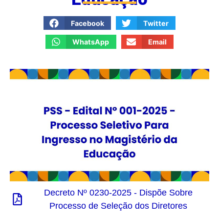
Facebook
Twitter
WhatsApp
Email
Decreto Nº 0230-2025 - Dispõe Sobre
Processo de Seleção dos Diretores