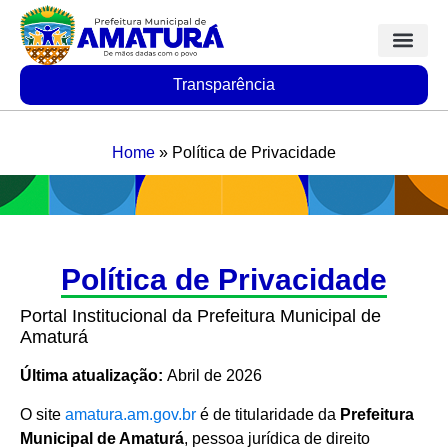
Transparência
Home
»
Política de Privacidade
Política de Privacidade
Portal Institucional da Prefeitura Municipal de
Amaturá
Última atualização:
Abril de 2026
O site
amatura.am.gov.br
é de titularidade da
Prefeitura
Municipal de Amaturá
, pessoa jurídica de direito