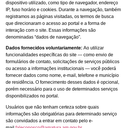
dispositivo utilizado, como tipo de navegador, endereço
IP, fuso horário e cookies. Durante a navegação, também
registramos as páginas visitadas, os termos de busca
que direcionaram o acesso ao portal e a forma de
interação com o site. Essas informações são
denominadas “dados de navegação”.
Dados fornecidos voluntariamente:
Ao utilizar
funcionalidades específicas do site — como envio de
formulários de contato, solicitações de serviços públicos
ou acesso a informações institucionais — você poderá
fornecer dados como nome, e-mail, telefone e município
de residência. O fornecimento desses dados é opcional,
porém necessário para o uso de determinados serviços
disponibilizados no portal.
Usuários que não tenham certeza sobre quais
informações são obrigatórias para determinado serviço
são convidados a entrar em contato pelo e-
mail
faleconosco@amatura.am.gov.br
.