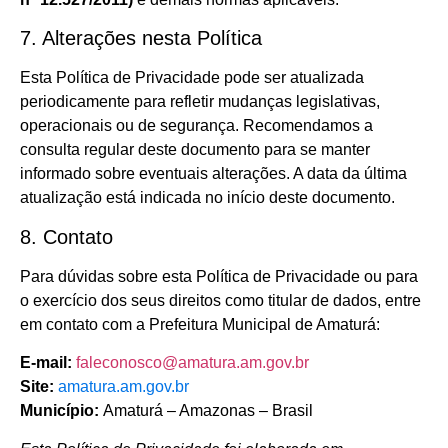
7. Alterações nesta Política
Esta Política de Privacidade pode ser atualizada
periodicamente para refletir mudanças legislativas,
operacionais ou de segurança. Recomendamos a
consulta regular deste documento para se manter
informado sobre eventuais alterações. A data da última
atualização está indicada no início deste documento.
8. Contato
Para dúvidas sobre esta Política de Privacidade ou para
o exercício dos seus direitos como titular de dados, entre
em contato com a Prefeitura Municipal de Amaturá:
E-mail:
faleconosco@amatura.am.gov.br
Site:
amatura.am.gov.br
Município:
Amaturá – Amazonas – Brasil