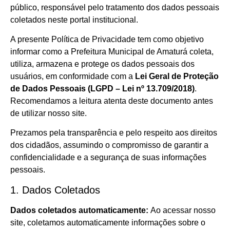
público, responsável pelo tratamento dos dados pessoais
coletados neste portal institucional.
A presente Política de Privacidade tem como objetivo
informar como a Prefeitura Municipal de Amaturá coleta,
utiliza, armazena e protege os dados pessoais dos
usuários, em conformidade com a
Lei Geral de Proteção
de Dados Pessoais (LGPD – Lei nº 13.709/2018)
.
Recomendamos a leitura atenta deste documento antes
de utilizar nosso site.
Prezamos pela transparência e pelo respeito aos direitos
dos cidadãos, assumindo o compromisso de garantir a
confidencialidade e a segurança de suas informações
pessoais.
1. Dados Coletados
Dados coletados automaticamente:
Ao acessar nosso
site, coletamos automaticamente informações sobre o