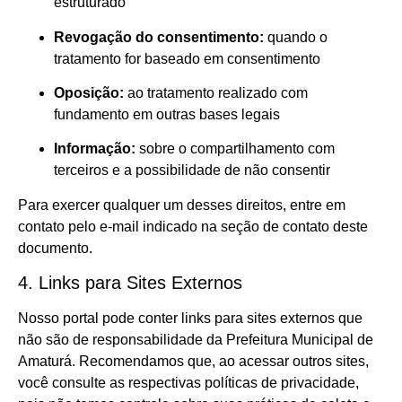
estruturado
Revogação do consentimento:
quando o
tratamento for baseado em consentimento
Oposição:
ao tratamento realizado com
fundamento em outras bases legais
Informação:
sobre o compartilhamento com
terceiros e a possibilidade de não consentir
Para exercer qualquer um desses direitos, entre em
contato pelo e-mail indicado na seção de contato deste
documento.
4. Links para Sites Externos
Nosso portal pode conter links para sites externos que
não são de responsabilidade da Prefeitura Municipal de
Amaturá. Recomendamos que, ao acessar outros sites,
você consulte as respectivas políticas de privacidade,