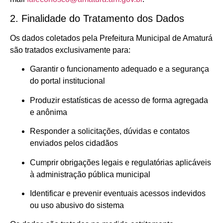
2. Finalidade do Tratamento dos Dados
Os dados coletados pela Prefeitura Municipal de Amaturá
são tratados exclusivamente para:
Garantir o funcionamento adequado e a segurança
do portal institucional
Produzir estatísticas de acesso de forma agregada
e anônima
Responder a solicitações, dúvidas e contatos
enviados pelos cidadãos
Cumprir obrigações legais e regulatórias aplicáveis
à administração pública municipal
Identificar e prevenir eventuais acessos indevidos
ou uso abusivo do sistema