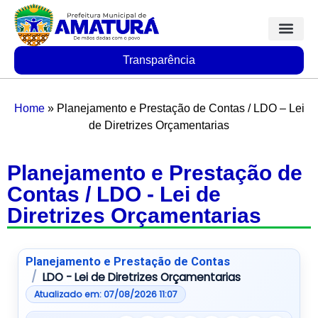
Transparência
Home
»
Planejamento e Prestação de Contas / LDO – Lei
de Diretrizes Orçamentarias
Planejamento e Prestação de
Contas / LDO - Lei de
Diretrizes Orçamentarias