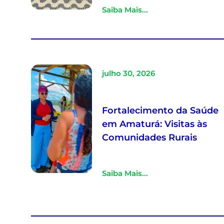
Saiba Mais...
julho 30, 2026
Fortalecimento da Saúde
em Amaturá: Visitas às
Comunidades Rurais
Saiba Mais...