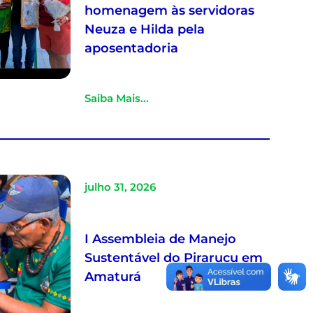
homenagem às servidoras
Neuza e Hilda pela
aposentadoria
Saiba Mais...
julho 31, 2026
I Assembleia de Manejo
Sustentável do Pirarucu em
Amaturá