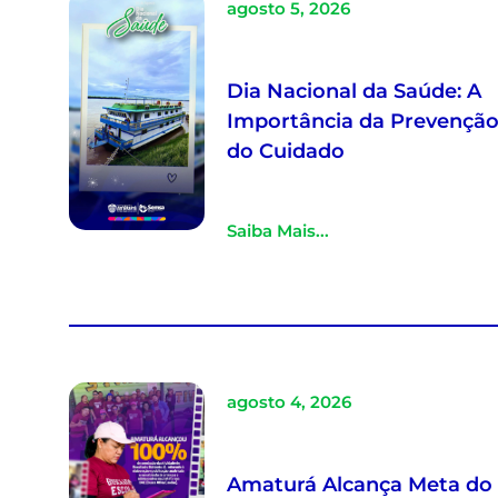
agosto 5, 2026
Dia Nacional da Saúde: A
Importância da Prevenção
do Cuidado
Saiba Mais...
agosto 4, 2026
Amaturá Alcança Meta do