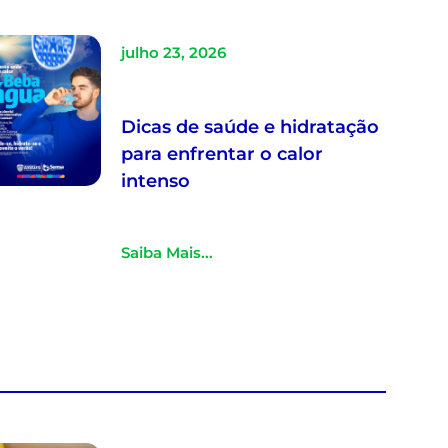
julho 23, 2026
Dicas de saúde e hidratação
para enfrentar o calor
intenso
Saiba Mais...