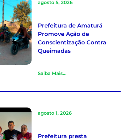
agosto 5, 2026
Prefeitura de Amaturá
Promove Ação de
Conscientização Contra
Queimadas
Saiba Mais...
agosto 1, 2026
Prefeitura presta