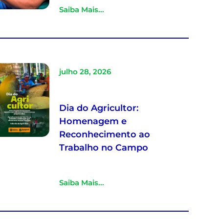
Saiba Mais...
julho 28, 2026
Dia do Agricultor:
Homenagem e
Reconhecimento ao
Trabalho no Campo
Saiba Mais...