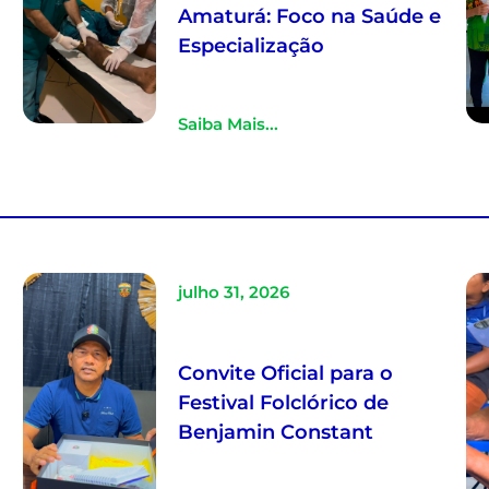
o
Amaturá: Foco na Saúde e
Especialização
Saiba Mais...
julho 31, 2026
Convite Oficial para o
Festival Folclórico de
Benjamin Constant