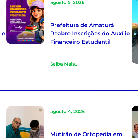
agosto 5, 2026
Prefeitura de Amaturá
 e
Reabre Inscrições do Auxílio
Financeiro Estudantil
Saiba Mais...
agosto 4, 2026
Mutirão de Ortopedia em