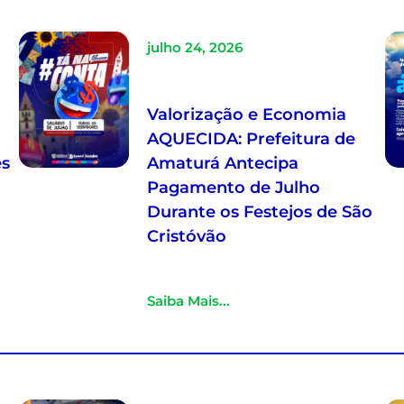
julho 24, 2026
Valorização e Economia
AQUECIDA: Prefeitura de
es
Amaturá Antecipa
Pagamento de Julho
Durante os Festejos de São
Cristóvão
Saiba Mais...