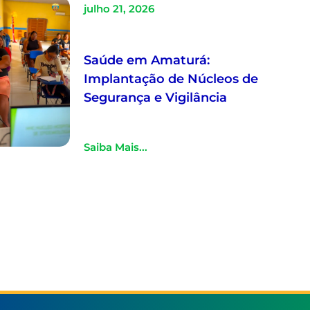
julho 21, 2026
Saúde em Amaturá:
Implantação de Núcleos de
Segurança e Vigilância
Saiba Mais...