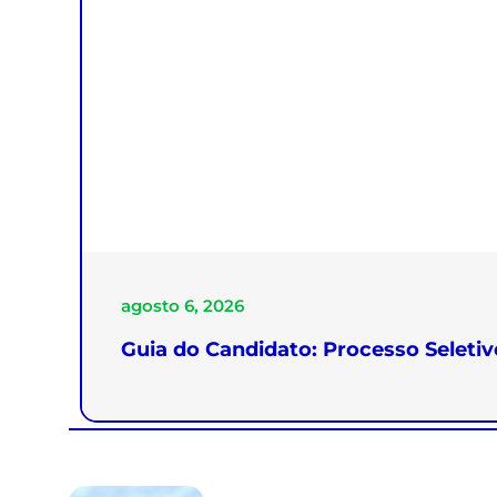
agosto 6, 2026
Guia do Candidato: Processo Seleti