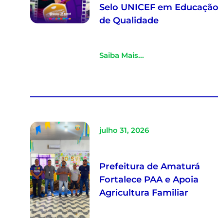
Selo UNICEF em Educaçã
de Qualidade
Saiba Mais...
julho 31, 2026
Prefeitura de Amaturá
Fortalece PAA e Apoia
Agricultura Familiar