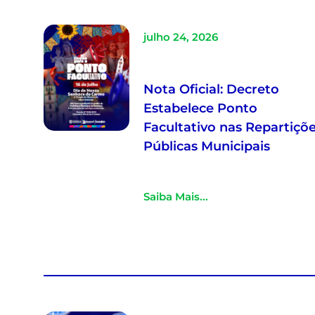
julho 24, 2026
Nota Oficial: Decreto
Estabelece Ponto
Facultativo nas Repartiçõ
Públicas Municipais
Saiba Mais...