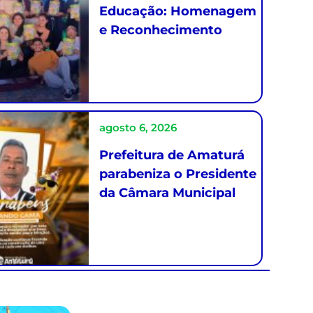
Educação: Homenagem
e Reconhecimento
agosto 6, 2026
Prefeitura de Amaturá
parabeniza o Presidente
da Câmara Municipal