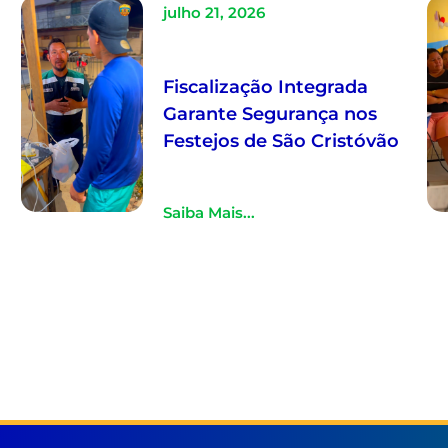
julho 21, 2026
Fiscalização Integrada
Garante Segurança nos
Festejos de São Cristóvão
Saiba Mais...