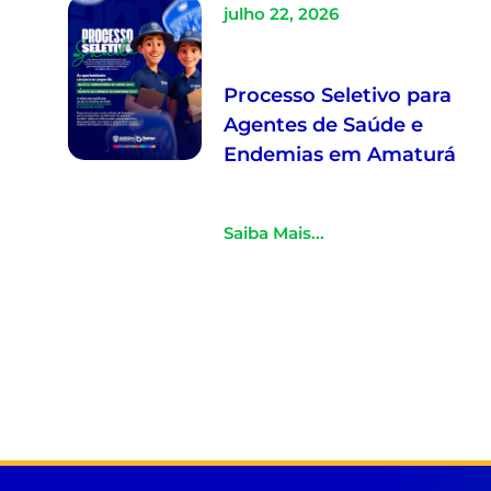
julho 22, 2026
Processo Seletivo para
Agentes de Saúde e
Endemias em Amaturá
Saiba Mais...