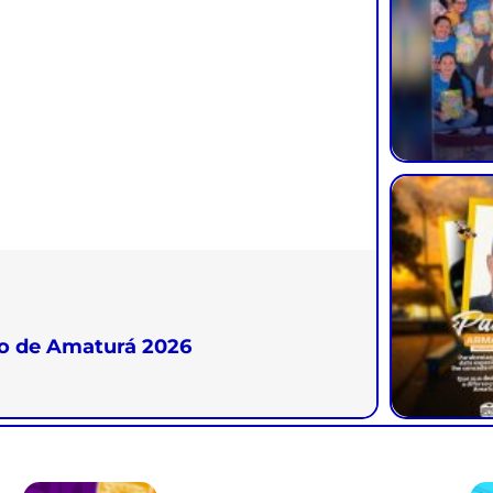
vo de Amaturá 2026