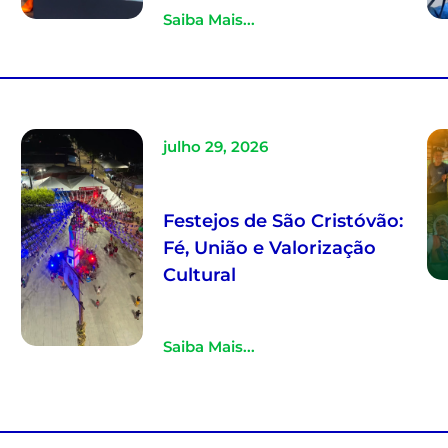
Saiba Mais...
julho 29, 2026
Festejos de São Cristóvão:
Fé, União e Valorização
Cultural
Saiba Mais...