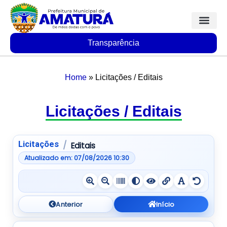
Transparência
Home
»
Licitações / Editais
Licitações / Editais