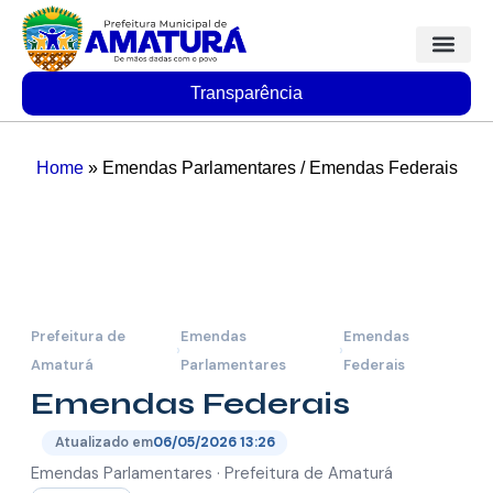
Transparência
Home
»
Emendas Parlamentares / Emendas Federais