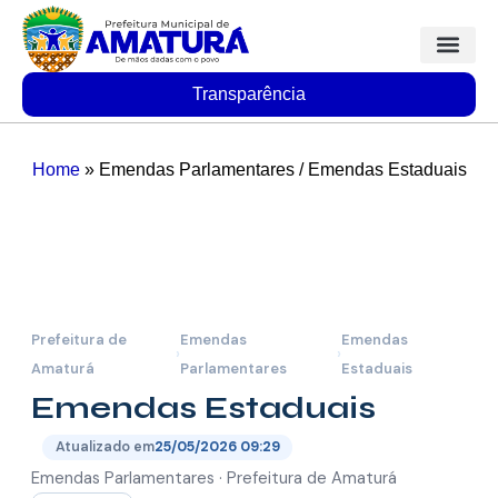
Transparência
Home
»
Emendas Parlamentares / Emendas Estaduais