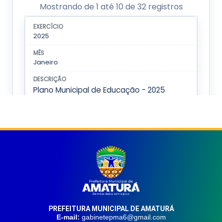
PREFEITURA MUNICIPAL DE AMATURÁ
E-mail:
gabinetepma6@gmail.com