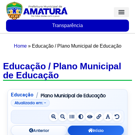
Transparência
Home
»
Educação / Plano Municipal de Educação
Educação / Plano Municipal
de Educação