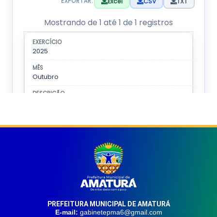
PREFEITURA MUNICIPAL DE AMATURÁ
E-mail:
gabinetepma6@gmail.com