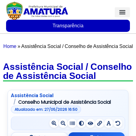
Transparência
Home
»
Assistência Social / Conselho de Assistência Social
Assistência Social / Conselho
de Assistência Social