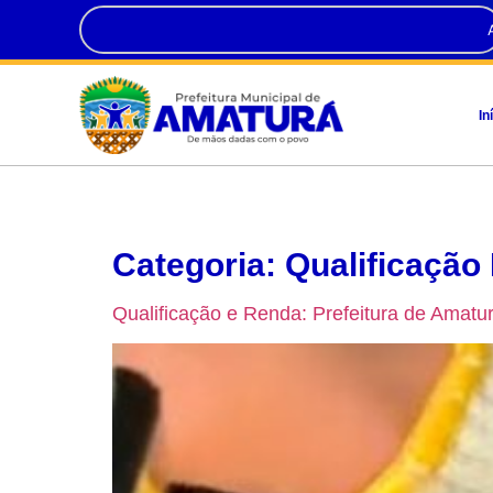
In
Categoria:
Qualificação 
Qualificação e Renda: Prefeitura de Ama