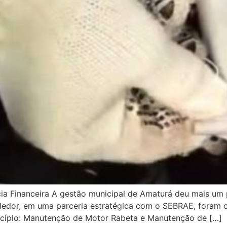
ia Financeira A gestão municipal de Amaturá deu mais um
dedor, em uma parceria estratégica com o SEBRAE, foram 
icípio: Manutenção de Motor Rabeta e Manutenção de […]