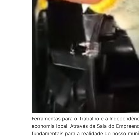
Ferramentas para o Trabalho e a Independênc
economia local. Através da Sala do Empreen
fundamentais para a realidade do nosso mun