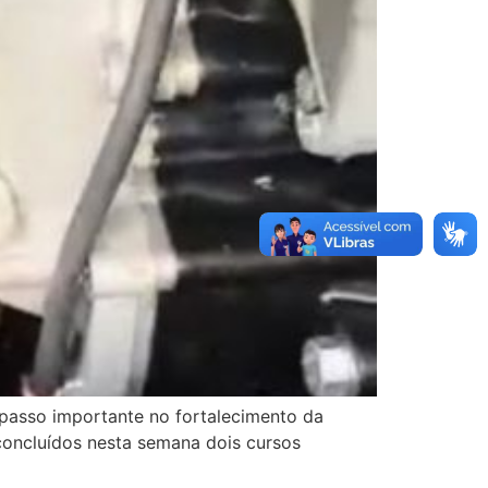
 passo importante no fortalecimento da
concluídos nesta semana dois cursos