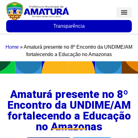
Transparência
Home
»
Amaturá presente no 8º Encontro da UNDIME/AM
fortalecendo a Educação no Amazonas
Amaturá presente no 8º
Encontro da UNDIME/AM
fortalecendo a Educação
no Amazonas