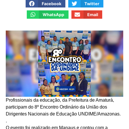
Facebook
Twitter
WhatsApp
Email
Profissionais da educação, da Prefeitura de Amaturá,
participam do 8º Encontro Ordinário da União dos
Dirigentes Nacionais de Educação UNDIME/Amazonas.
.
O evento foi realizado em Manaus e contou com a