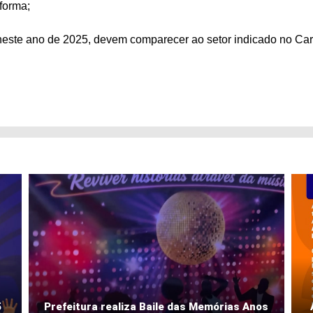
nforma;
 neste ano de 2025, devem comparecer ao setor indicado no Car
5
Prefeitura realiza Baile das Memórias Anos