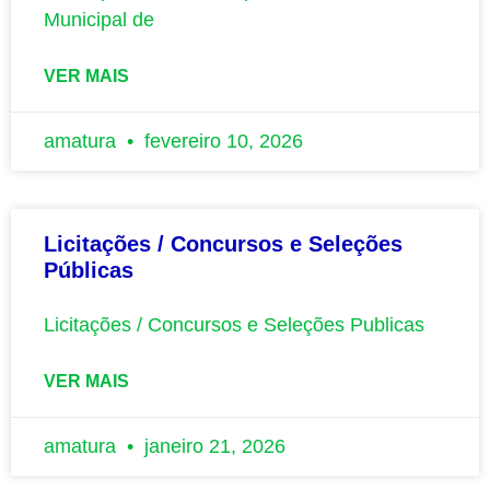
Municipal de
VER MAIS
amatura
fevereiro 10, 2026
Licitações / Concursos e Seleções
Públicas
Licitações / Concursos e Seleções Publicas
VER MAIS
amatura
janeiro 21, 2026