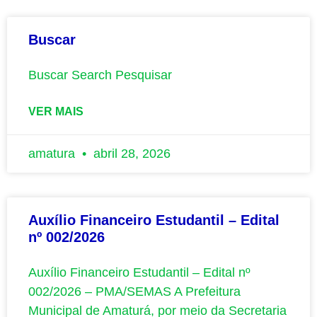
Buscar
Buscar Search Pesquisar
VER MAIS
amatura
abril 28, 2026
Auxílio Financeiro Estudantil – Edital
nº 002/2026
Auxílio Financeiro Estudantil – Edital nº
002/2026 – PMA/SEMAS A Prefeitura
Municipal de Amaturá, por meio da Secretaria