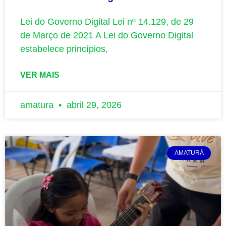
Lei do Governo Digital Lei nº 14.129, de 29
de Março de 2021 A Lei do Governo Digital
estabelece princípios,
VER MAIS
amatura
abril 29, 2026
AMATURÁ