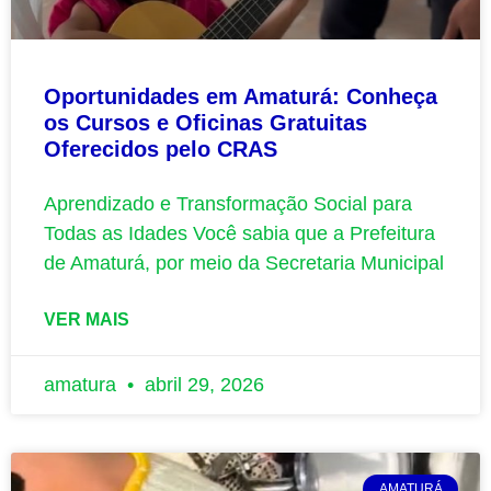
Oportunidades em Amaturá: Conheça
os Cursos e Oficinas Gratuitas
Oferecidos pelo CRAS
Aprendizado e Transformação Social para
Todas as Idades Você sabia que a Prefeitura
de Amaturá, por meio da Secretaria Municipal
VER MAIS
amatura
abril 29, 2026
AMATURÁ