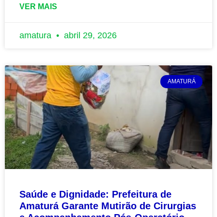
VER MAIS
amatura
abril 29, 2026
AMATURÁ
Saúde e Dignidade: Prefeitura de
Amaturá Garante Mutirão de Cirurgias