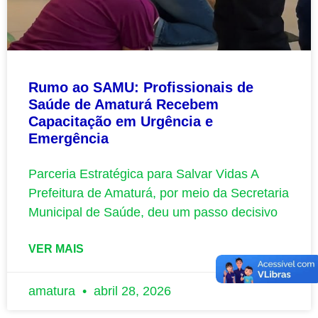
Rumo ao SAMU: Profissionais de
Saúde de Amaturá Recebem
Capacitação em Urgência e
Emergência
Parceria Estratégica para Salvar Vidas A
Prefeitura de Amaturá, por meio da Secretaria
Municipal de Saúde, deu um passo decisivo
VER MAIS
amatura
abril 28, 2026