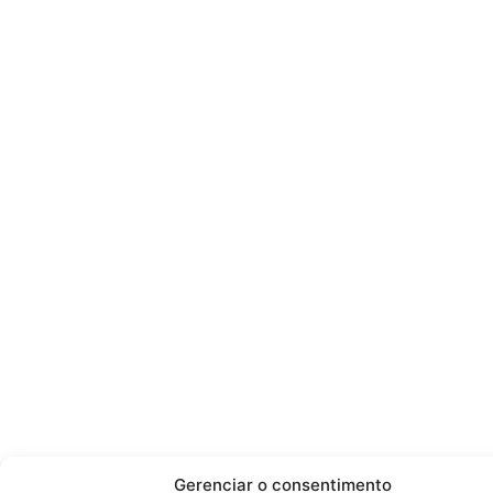
Gerenciar o consentimento