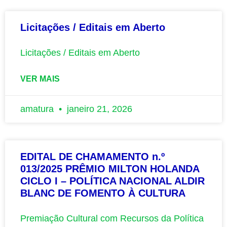
Licitações / Editais em Aberto
Licitações / Editais em Aberto
VER MAIS
amatura
janeiro 21, 2026
EDITAL DE CHAMAMENTO n.º
013/2025 PRÊMIO MILTON HOLANDA
CICLO I – POLÍTICA NACIONAL ALDIR
BLANC DE FOMENTO À CULTURA
Premiação Cultural com Recursos da Política