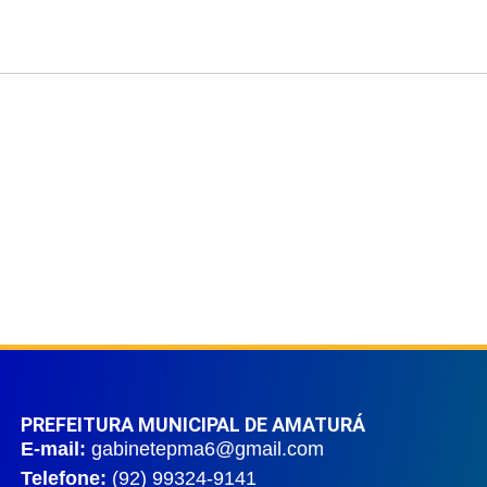
PREFEITURA MUNICIPAL DE AMATURÁ
E-mail:
gabinetepma6@gmail.com
Telefone:
(92) 99324-9141