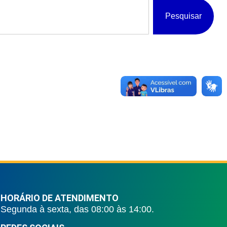
Pesquisar
HORÁRIO DE ATENDIMENTO
Segunda à sexta, das 08:00 às 14:00.